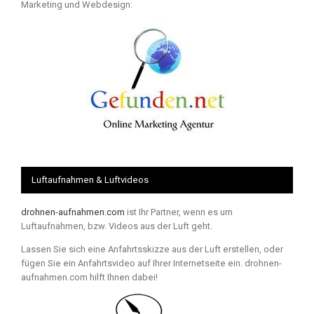
Marketing und Webdesign:
Luftaufnahmen & Luftvideos
drohnen-aufnahmen.com
ist Ihr Partner, wenn es um
Luftaufnahmen, bzw. Videos aus der Luft geht.
Lassen Sie sich eine Anfahrtsskizze aus der Luft erstellen, oder
fügen Sie ein Anfahrtsvideo auf Ihrer Internetseite ein. drohnen-
aufnahmen.com hilft Ihnen dabei!