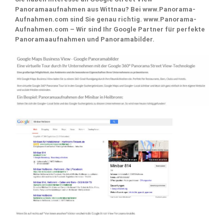
Panoramaaufnahmen aus Wittnau? Bei www.Panorama-
Aufnahmen.com sind Sie genau richtig. www.Panorama-
Aufnahmen.com – Wir sind Ihr Google Partner für perfekte
Panoramaaufnahmen und Panoramabilder.