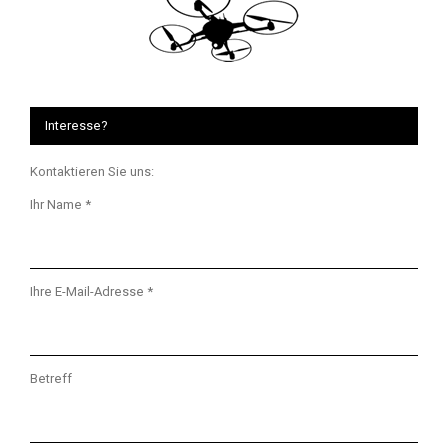
Interesse?
Kontaktieren Sie uns:
Ihr Name *
Ihre E-Mail-Adresse *
Betreff