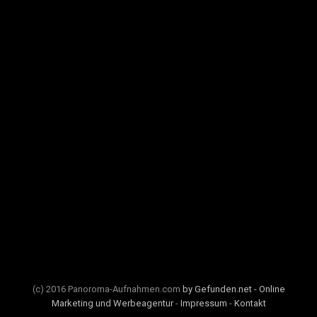
(c) 2016 Panoroma-Aufnahmen.com
by Gefunden.net - Online
Marketing und Werbeagentur
-
Impressum
-
Kontakt