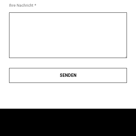
Ihre Nachricht *