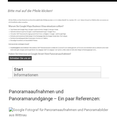
Bitte mal auf die Pfeile klicken!
Start
Informationen
Panoramaaufnahmen und
Panoramarundgänge – Ein paar Referenzen: