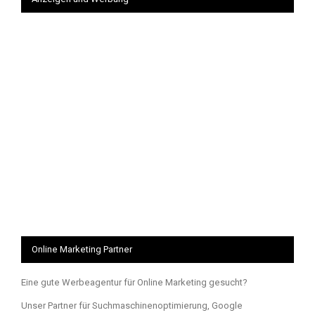
Online Marketing Partner
Eine gute Werbeagentur für Online Marketing gesucht?
Unser Partner für Suchmaschinenoptimierung, Google