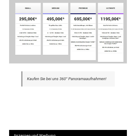
Kaufen Sie bei uns 360° Panoramaaufnahmen!
Anzeigen und Werbung