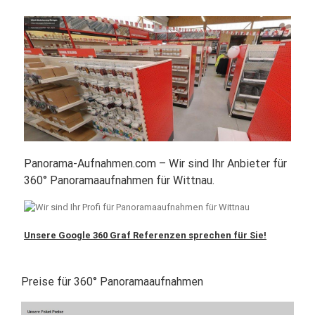
Panorama-Aufnahmen.com – Wir sind Ihr Anbieter für
360° Panoramaaufnahmen für Wittnau.
Unsere Google 360 Graf Referenzen sprechen für Sie!
Preise für 360° Panoramaaufnahmen