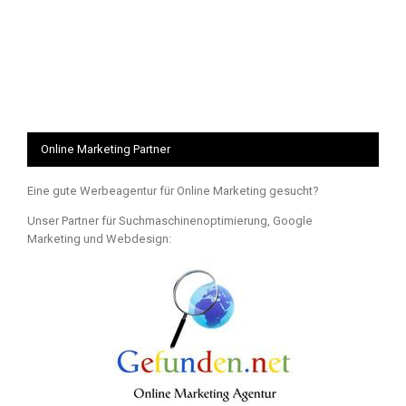
Online Marketing Partner
Eine gute Werbeagentur für Online Marketing gesucht?
Unser Partner für Suchmaschinenoptimierung, Google
Marketing und Webdesign: