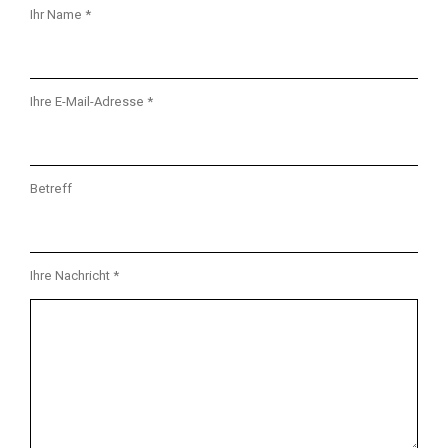
Ihr Name *
Ihre E-Mail-Adresse *
Betreff
Ihre Nachricht *