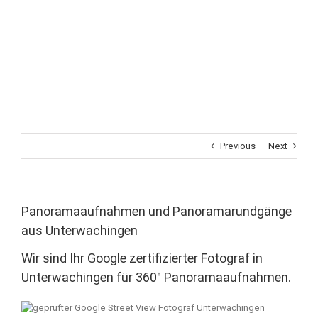
Previous
Next
Panoramaaufnahmen und Panoramarundgänge
aus Unterwachingen
Wir sind Ihr Google zertifizierter Fotograf in
Unterwachingen für 360° Panoramaaufnahmen.