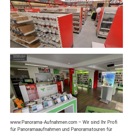
www.Panorama-Aufnahmen.com – Wir sind Ihr Profi
für Panoramaaufnahmen und Panoramatouren für