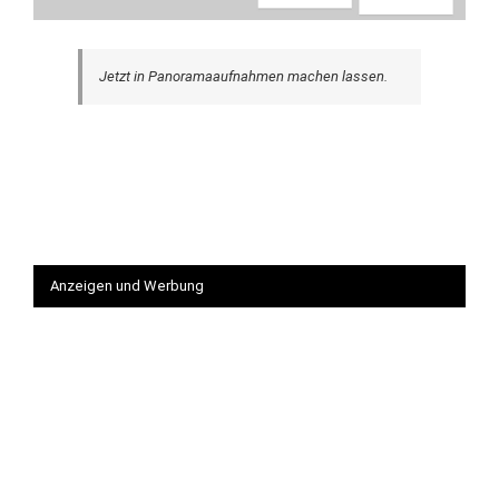
Jetzt in Panoramaaufnahmen machen lassen.
Anzeigen und Werbung