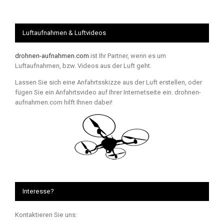
Luftaufnahmen & Luftvideos
drohnen-aufnahmen.com
ist Ihr Partner, wenn es um
Luftaufnahmen, bzw. Videos aus der Luft geht.
Lassen Sie sich eine Anfahrtsskizze aus der Luft erstellen, oder
fügen Sie ein Anfahrtsvideo auf Ihrer Internetseite ein. drohnen-
aufnahmen.com hilft Ihnen dabei!
Interesse?
Kontaktieren Sie uns: