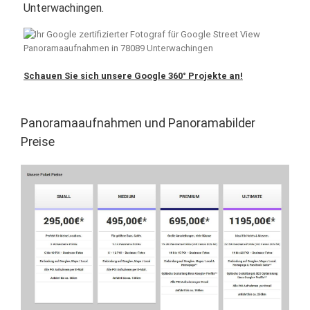
Unterwachingen.
Schauen Sie sich unsere Google 360° Projekte an!
Panoramaaufnahmen und Panoramabilder
Preise