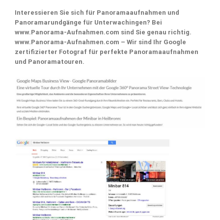
Interessieren Sie sich für Panoramaaufnahmen und
Panoramarundgänge für Unterwachingen? Bei
www.Panorama-Aufnahmen.com sind Sie genau richtig.
www.Panorama-Aufnahmen.com – Wir sind Ihr Google
zertifizierter Fotograf für perfekte Panoramaaufnahmen
und Panoramatouren.