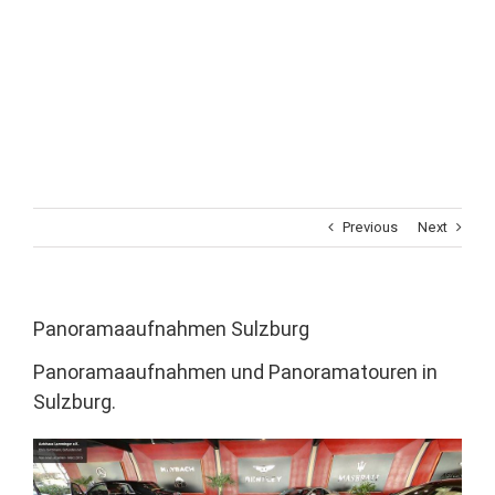
Previous
Next
Panoramaaufnahmen Sulzburg
Panoramaaufnahmen und Panoramatouren in
Sulzburg.