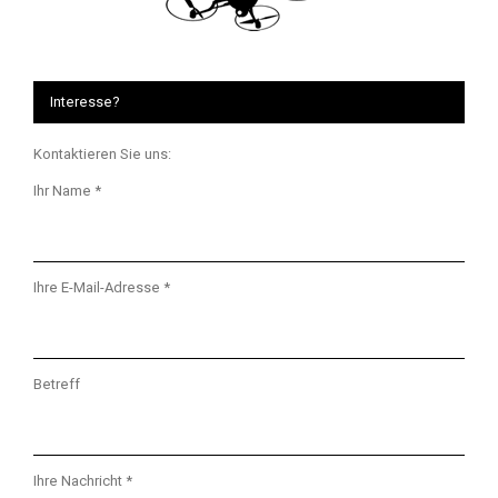
Interesse?
Kontaktieren Sie uns:
Ihr Name *
Ihre E-Mail-Adresse *
Betreff
Ihre Nachricht *