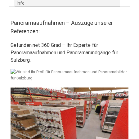
Info
Panoramaaufnahmen – Auszüge unserer
Referenzen:
Gefunden.net 360 Grad – Ihr Experte für
Panoramaaufnahmen und Panoramarundgänge für
Sulzburg.