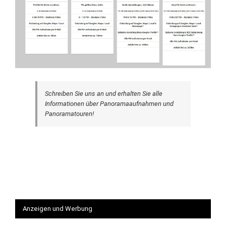
Schreiben Sie uns an und erhalten Sie alle
Informationen über Panoramaaufnahmen und
Panoramatouren!
Anzeigen und Werbung