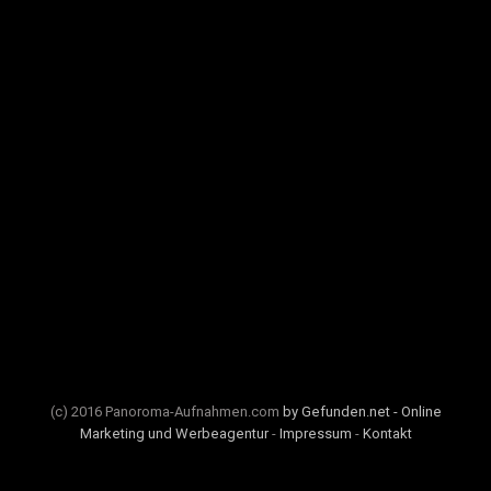
(c) 2016 Panoroma-Aufnahmen.com
by Gefunden.net - Online
Marketing und Werbeagentur
-
Impressum
-
Kontakt