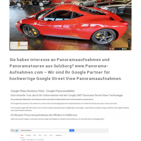
Sie haben Interesse an Panoramaaufnahmen und
Panoramatouren aus Sulzburg? www.Panorama-
Aufnahmen.com – Wir sind Ihr Google Partner für
hochwertige Google Street View Panoramaaufnahmen.