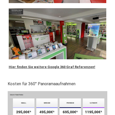
Hier finden Sie weitere Google 360 Graf Referenzen!
Kosten für 360° Panoramaaufnahmen