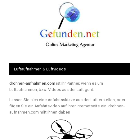
Luftaufnahmen & Luftvideos
drohnen-aufnahmen.com
ist Ihr Partner, wenn es um
Luftaufnahmen, bzw. Videos aus der Luft geht.
Lassen Sie sich eine Anfahrtsskizze aus der Luft erstellen, oder
fügen Sie ein Anfahrtsvideo auf Ihrer Internetseite ein. drohnen-
aufnahmen.com hilft Ihnen dabei!