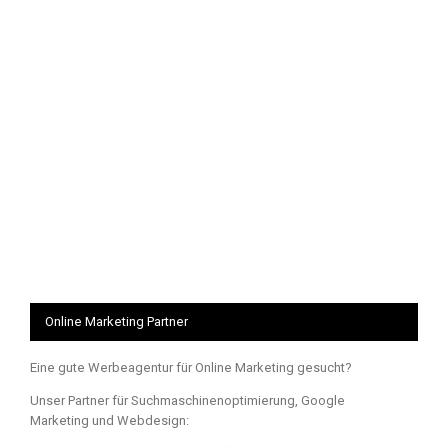
Online Marketing Partner
Eine gute Werbeagentur für Online Marketing gesucht?
Unser Partner für Suchmaschinenoptimierung, Google
Marketing und Webdesign: