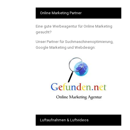
Online Marketing Partner
Eine gute Werbeagentur für Online Marketing
gesucht?
Unser Partner für Suchmaschinenoptimierung,
Google Marketing und Webdesign:
Luftaufnahmen & Luftvideos