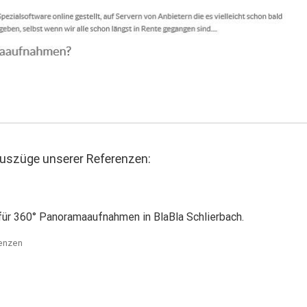
züge unserer Referenzen:
ür 360° Panoramaaufnahmen in BlaBla Schlierbach.