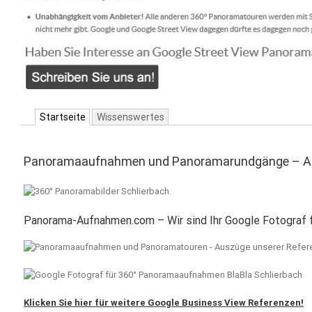
Startseite
Wissenswertes
Panoramaaufnahmen und Panoramarundgänge – Aus
Panorama-Aufnahmen.com – Wir sind Ihr Google Fotograf f
Klicken Sie hier für weitere Google Business View Referenzen!