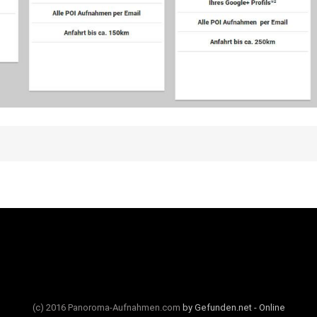
(c) 2016 Panoroma-Aufnahmen.com
by Gefunden.net - Online