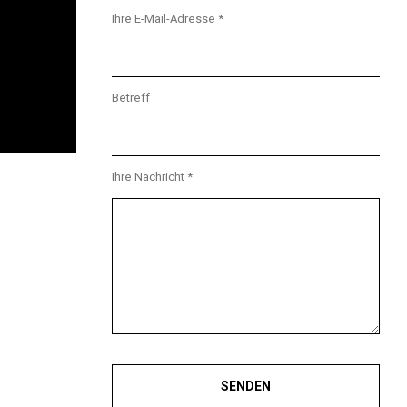
Ihre E-Mail-Adresse *
Betreff
Ihre Nachricht *