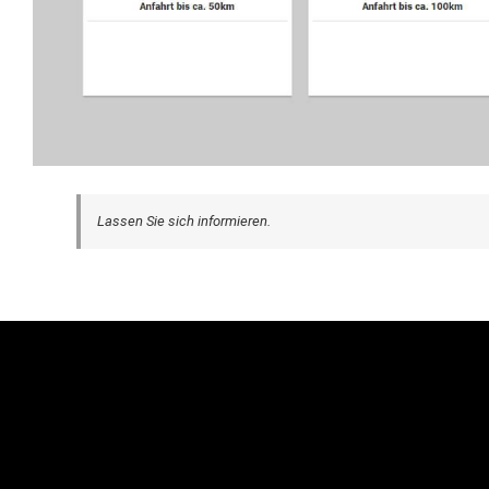
Lassen Sie sich informieren.