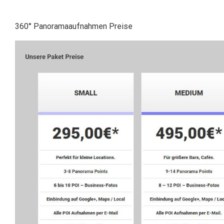
360° Panoramaaufnahmen Preise