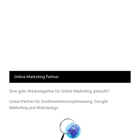
Online Marketing Partner
Eine gute Werbeagentur für Online Marketing gesucht?
Unser Partner für Suchmaschinenoptimierung, Google
Marketing und Webdesign: