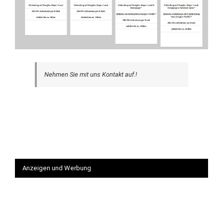
Nehmen Sie mit uns Kontakt auf.!
Anzeigen und Werbung