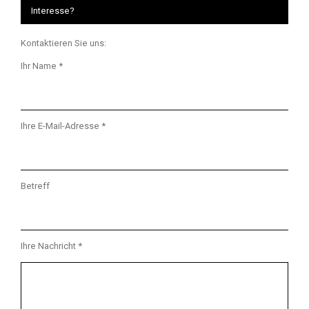
Interesse?
Kontaktieren Sie uns:
Ihr Name *
Ihre E-Mail-Adresse *
Betreff
Ihre Nachricht *