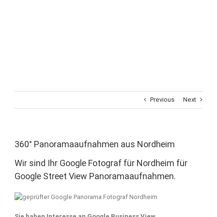
Previous
Next
360° Panoramaaufnahmen aus Nordheim
Wir sind Ihr Google Fotograf für Nordheim für
Google Street View Panoramaaufnahmen.
Sie haben Interesse an Google Business View