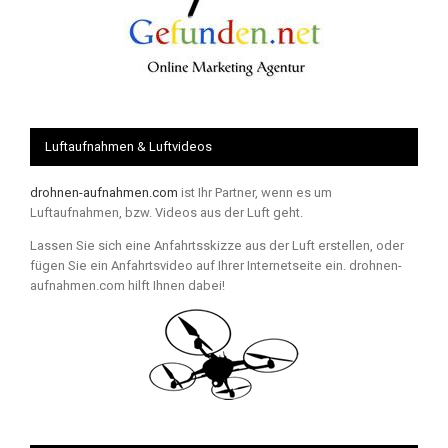
Luftaufnahmen & Luftvideos
drohnen-aufnahmen.com
ist Ihr Partner, wenn es um
Luftaufnahmen, bzw. Videos aus der Luft geht.
Lassen Sie sich eine Anfahrtsskizze aus der Luft erstellen, oder
fügen Sie ein Anfahrtsvideo auf Ihrer Internetseite ein. drohnen-
aufnahmen.com hilft Ihnen dabei!