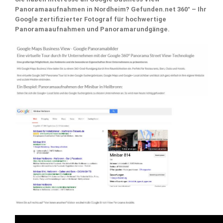
Panoramaaufnahmen in Nordheim? Gefunden.net 360° – Ihr
Google zertifizierter Fotograf für hochwertige
Panoramaaufnahmen und Panoramarundgänge.