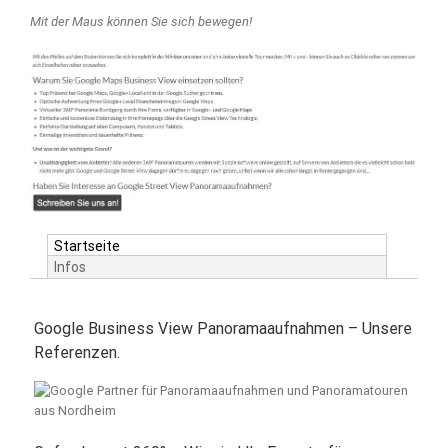
Mit der Maus können Sie sich bewegen!
Startseite
Infos
Google Business View Panoramaaufnahmen – Unsere
Referenzen.