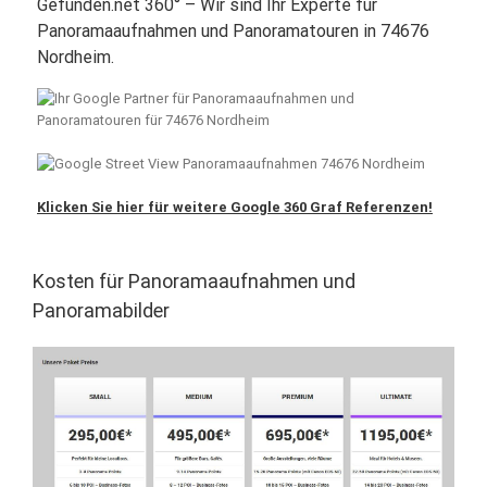
Gefunden.net 360° – Wir sind Ihr Experte für
Panoramaaufnahmen und Panoramatouren in 74676
Nordheim.
Klicken Sie hier für weitere Google 360 Graf Referenzen!
Kosten für Panoramaaufnahmen und
Panoramabilder