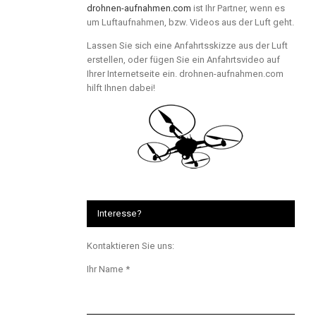
drohnen-aufnahmen.com
ist Ihr Partner, wenn es
um Luftaufnahmen, bzw. Videos aus der Luft geht.
Lassen Sie sich eine Anfahrtsskizze aus der Luft
erstellen, oder fügen Sie ein Anfahrtsvideo auf
Ihrer Internetseite ein. drohnen-aufnahmen.com
hilft Ihnen dabei!
Interesse?
Kontaktieren Sie uns:
Ihr Name *