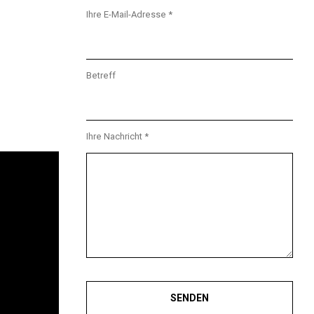
Ihre E-Mail-Adresse *
Betreff
Ihre Nachricht *