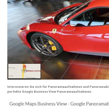
Interessieren Sie sich für Panoramaaufnahmen und Panoramab
perfekte Google Business View Panoramaaufnahmen.