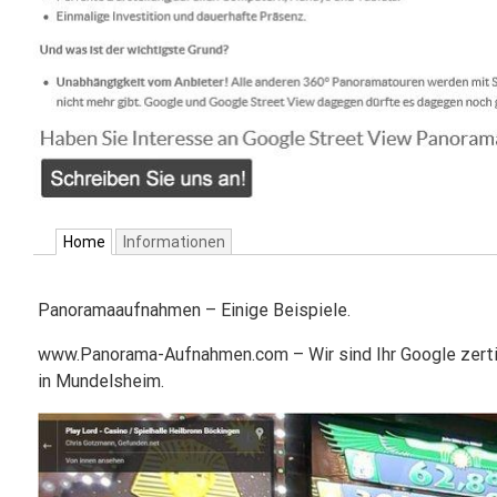
Home
Informationen
Panoramaaufnahmen – Einige Beispiele.
www.Panorama-Aufnahmen.com – Wir sind Ihr Google zert
in Mundelsheim.