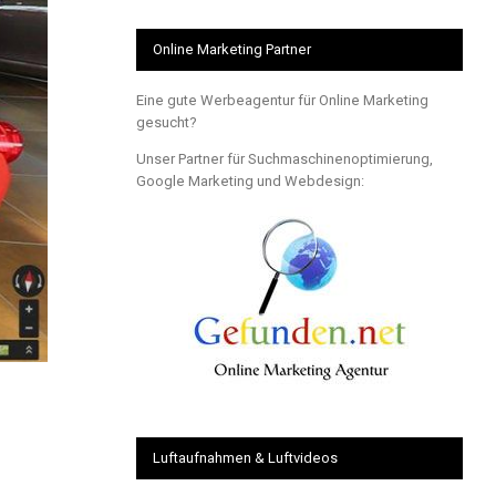
Online Marketing Partner
Eine gute Werbeagentur für Online Marketing
gesucht?
Unser Partner für Suchmaschinenoptimierung,
Google Marketing und Webdesign:
Luftaufnahmen & Luftvideos