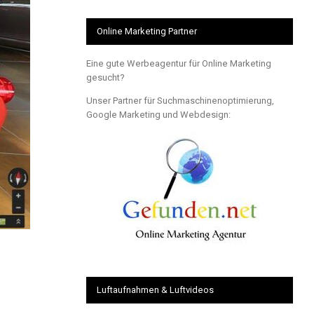
Online Marketing Partner
Eine gute Werbeagentur für Online Marketing
gesucht?
Unser Partner für Suchmaschinenoptimierung,
Google Marketing und Webdesign:
Luftaufnahmen & Luftvideos