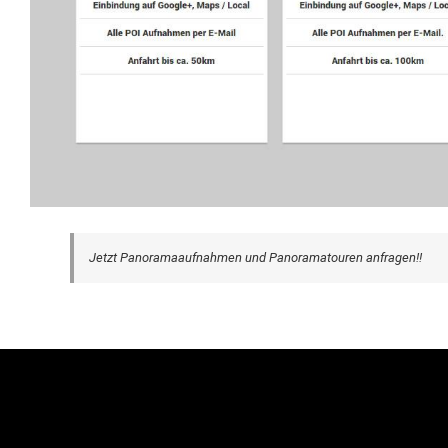
Jetzt Panoramaaufnahmen und Panoramatouren anfragen!!