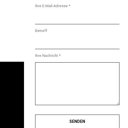
Ihre E-Mail-Adresse *
Betreff
Ihre Nachricht *