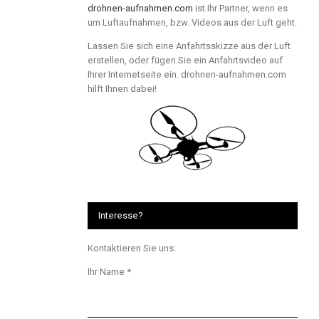
drohnen-aufnahmen.com
ist Ihr Partner, wenn es
um Luftaufnahmen, bzw. Videos aus der Luft geht.
Lassen Sie sich eine Anfahrtsskizze aus der Luft
erstellen, oder fügen Sie ein Anfahrtsvideo auf
Ihrer Internetseite ein. drohnen-aufnahmen.com
hilft Ihnen dabei!
Interesse?
Kontaktieren Sie uns:
Ihr Name *