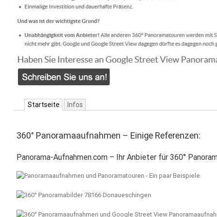
Startseite
Infos
360° Panoramaaufnahmen – Einige Referenzen:
Panorama-Aufnahmen.com – Ihr Anbieter für 360° Panora