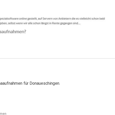
maaufnahmen für Donaueschingen.