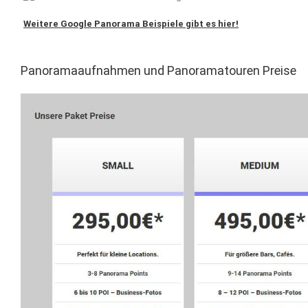
Weitere Google Panorama Beispiele gibt es hier!
Panoramaaufnahmen und Panoramatouren Preise