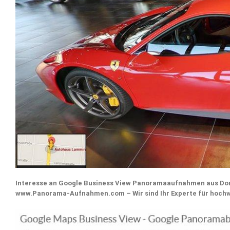
Interesse an Google Business View Panoramaaufnahmen aus Do
www.Panorama-Aufnahmen.com – Wir sind Ihr Experte für hoch