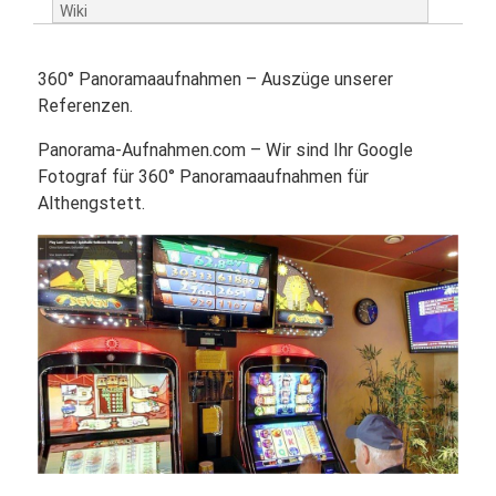
Wiki
360° Panoramaaufnahmen – Auszüge unserer
Referenzen.
Panorama-Aufnahmen.com – Wir sind Ihr Google
Fotograf für 360° Panoramaaufnahmen für
Althengstett.