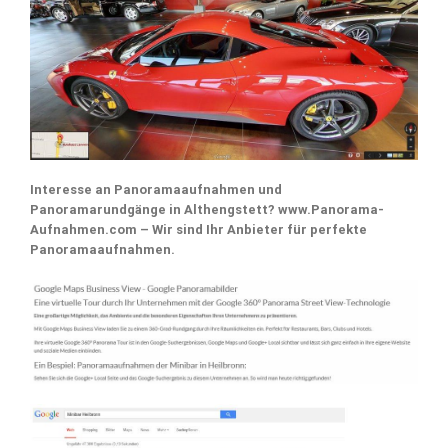
Interesse an Panoramaaufnahmen und
Panoramarundgänge in Althengstett? www.Panorama-
Aufnahmen.com – Wir sind Ihr Anbieter für perfekte
Panoramaaufnahmen.