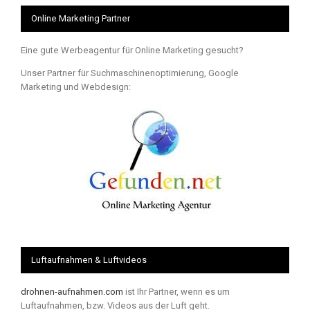
Online Marketing Partner
Eine gute Werbeagentur für Online Marketing gesucht?
Unser Partner für Suchmaschinenoptimierung, Google
Marketing und Webdesign:
Luftaufnahmen & Luftvideos
drohnen-aufnahmen.com
ist Ihr Partner, wenn es um
Luftaufnahmen, bzw. Videos aus der Luft geht.