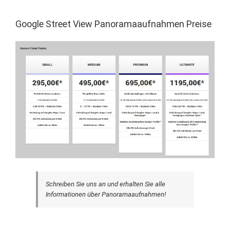
Google Street View Panoramaaufnahmen Preise
Schreiben Sie uns an und erhalten Sie alle
Informationen über Panoramaaufnahmen!