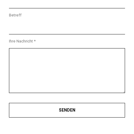
Betreff
Ihre Nachricht *