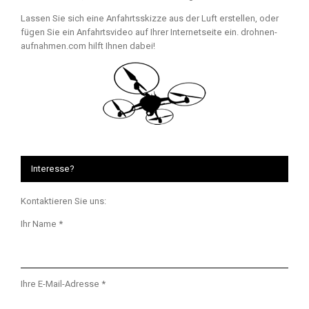
Lassen Sie sich eine Anfahrtsskizze aus der Luft erstellen, oder
fügen Sie ein Anfahrtsvideo auf Ihrer Internetseite ein. drohnen-
aufnahmen.com hilft Ihnen dabei!
Interesse?
Kontaktieren Sie uns:
Ihr Name *
Ihre E-Mail-Adresse *