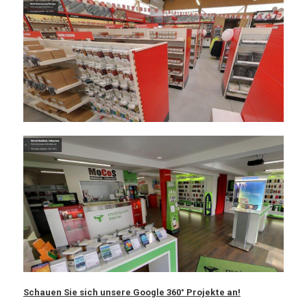
Schauen Sie sich unsere Google 360° Projekte an!