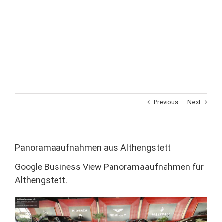
Previous
Next
Panoramaaufnahmen aus Althengstett
Google Business View Panoramaaufnahmen für
Althengstett.