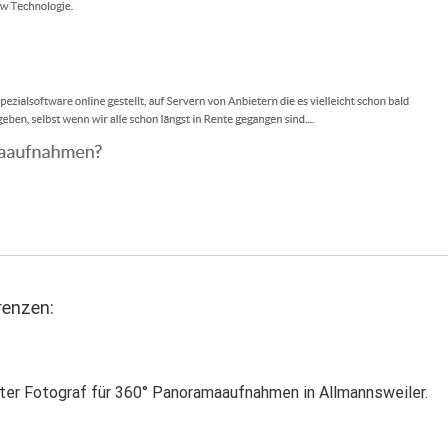
enzen:
ter Fotograf für 360° Panoramaaufnahmen in Allmannsweiler.