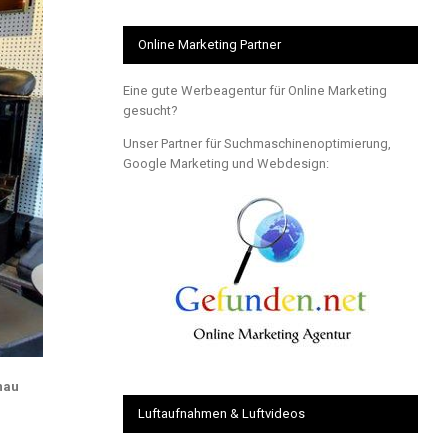
Online Marketing Partner
Eine gute Werbeagentur für Online Marketing
gesucht?
Unser Partner für Suchmaschinenoptimierung,
Google Marketing und Webdesign:
nau
Luftaufnahmen & Luftvideos