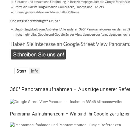
Start
Info
360° Panoramaaufnahmen – Auszüge unserer Refer
Panorama-Aufnahmen.com – Wir sind Ihr Google zertifizier