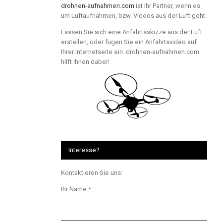
drohnen-aufnahmen.com
ist Ihr Partner, wenn es
um Luftaufnahmen, bzw. Videos aus der Luft geht.
Lassen Sie sich eine Anfahrtsskizze aus der Luft
erstellen, oder fügen Sie ein Anfahrtsvideo auf
Ihrer Internetseite ein. drohnen-aufnahmen.com
hilft Ihnen dabei!
Interesse?
Kontaktieren Sie uns:
Ihr Name *