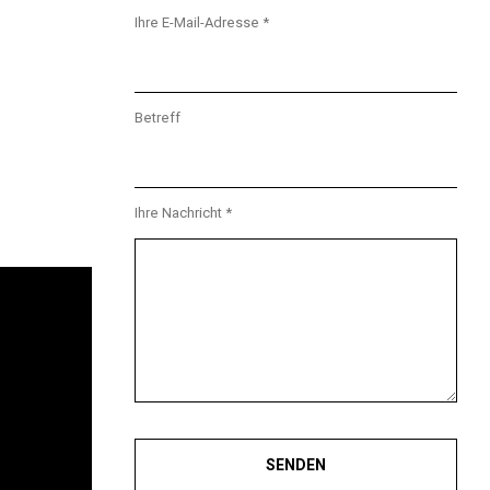
Ihre E-Mail-Adresse *
Betreff
Ihre Nachricht *