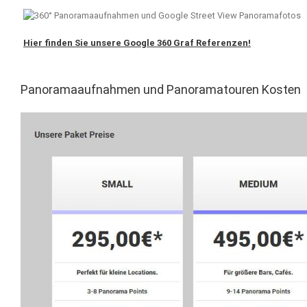
Hier finden Sie unsere Google 360 Graf Referenzen!
Panoramaaufnahmen und Panoramatouren Kosten