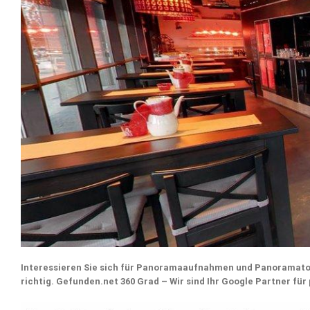
Interessieren Sie sich für Panoramaaufnahmen und Panoramato
richtig. Gefunden.net 360 Grad – Wir sind Ihr Google Partner