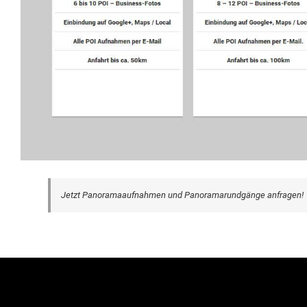
Jetzt Panoramaaufnahmen und Panoramarundgänge anfragen!