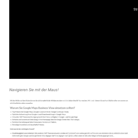
Navigieren Sie mit der Maus!