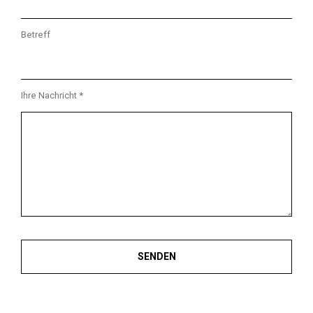
Betreff
Ihre Nachricht *