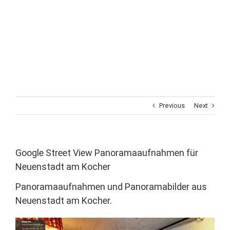
Previous
Next
Google Street View Panoramaaufnahmen für
Neuenstadt am Kocher
Panoramaaufnahmen und Panoramabilder aus
Neuenstadt am Kocher.