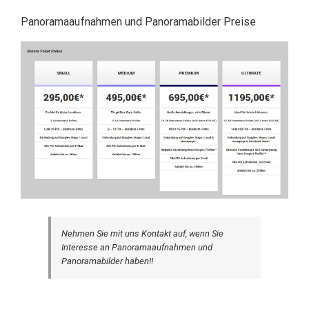
Panoramaaufnahmen und Panoramabilder Preise
Nehmen Sie mit uns Kontakt auf, wenn Sie
Interesse an Panoramaaufnahmen und
Panoramabilder haben!!