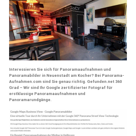
Interessieren Sie sich für Panoramaaufnahmen und
Panoramabilder in Neuenstadt am Kocher? Bei Panorama-
Aufnahmen.com sind Sie genau richtig. Gefunden.net 360
Grad – Wir sind Ihr Google zertifizierter Fotograf für
erstklassige Panoramaaufnahmen und
Panoramarundgänge.