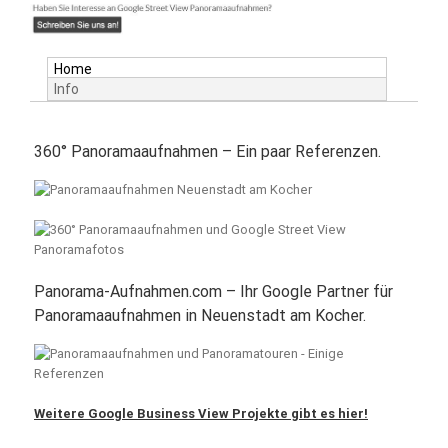
Home
Info
360° Panoramaaufnahmen – Ein paar Referenzen.
Panorama-Aufnahmen.com – Ihr Google Partner für
Panoramaaufnahmen in Neuenstadt am Kocher.
Weitere Google Business View Projekte gibt es hier!