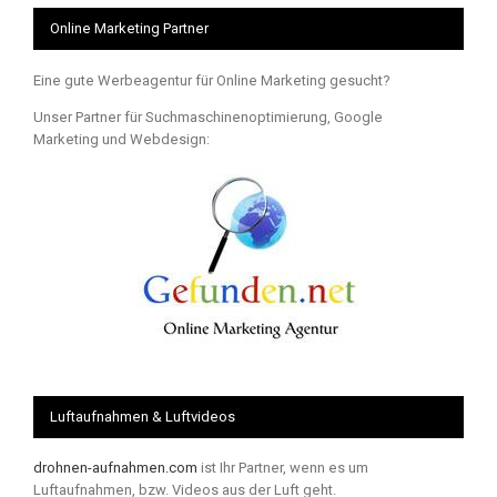
Online Marketing Partner
Eine gute Werbeagentur für Online Marketing gesucht?
Unser Partner für Suchmaschinenoptimierung, Google
Marketing und Webdesign:
Luftaufnahmen & Luftvideos
drohnen-aufnahmen.com
ist Ihr Partner, wenn es um
Luftaufnahmen, bzw. Videos aus der Luft geht.