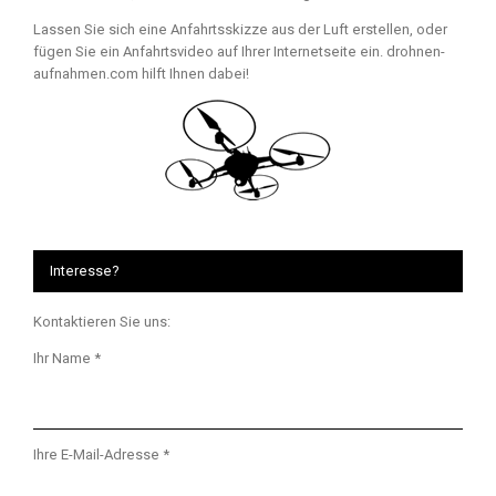
Lassen Sie sich eine Anfahrtsskizze aus der Luft erstellen, oder
fügen Sie ein Anfahrtsvideo auf Ihrer Internetseite ein. drohnen-
aufnahmen.com hilft Ihnen dabei!
Interesse?
Kontaktieren Sie uns:
Ihr Name *
Ihre E-Mail-Adresse *