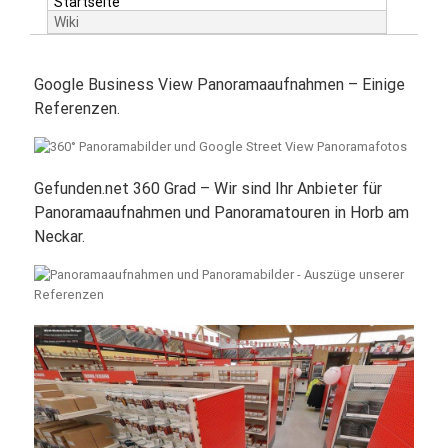
Startseite
Wiki
Google Business View Panoramaaufnahmen – Einige
Referenzen.
Gefunden.net 360 Grad – Wir sind Ihr Anbieter für
Panoramaaufnahmen und Panoramatouren in Horb am
Neckar.