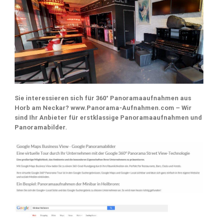
Sie interessieren sich für 360° Panoramaaufnahmen aus
Horb am Neckar? www.Panorama-Aufnahmen.com – Wir
sind Ihr Anbieter für erstklassige Panoramaaufnahmen und
Panoramabilder.