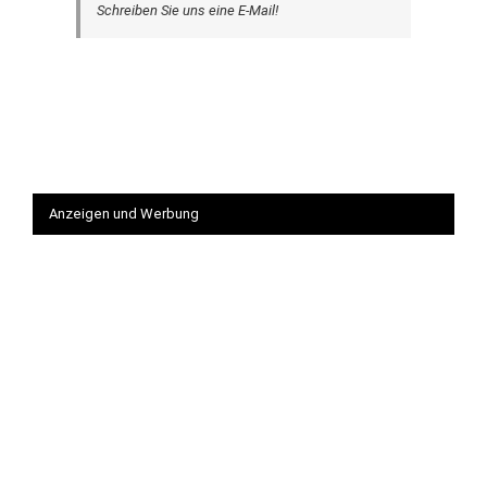
Schreiben Sie uns eine E-Mail!
Anzeigen und Werbung