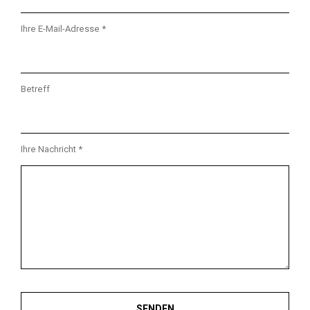
Ihre E-Mail-Adresse *
Betreff
Ihre Nachricht *