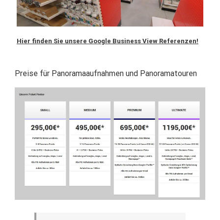
Hier finden Sie unsere Google Business View Referenzen!
Preise für Panoramaaufnahmen und Panoramatouren