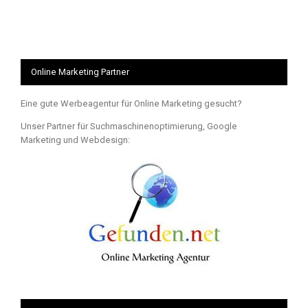
Online Marketing Partner
Eine gute Werbeagentur für Online Marketing gesucht?
Unser Partner für Suchmaschinenoptimierung, Google
Marketing und Webdesign: