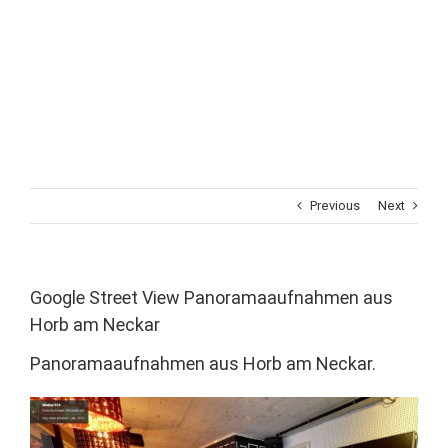
Previous
Next
Google Street View Panoramaaufnahmen aus
Horb am Neckar
Panoramaaufnahmen aus Horb am Neckar.