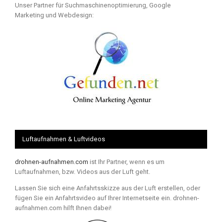
Unser Partner für Suchmaschinenoptimierung, Google
Marketing und Webdesign:
Luftaufnahmen & Luftvideos
drohnen-aufnahmen.com
ist Ihr Partner, wenn es um
Luftaufnahmen, bzw. Videos aus der Luft geht.
Lassen Sie sich eine Anfahrtsskizze aus der Luft erstellen, oder
fügen Sie ein Anfahrtsvideo auf Ihrer Internetseite ein. drohnen-
aufnahmen.com hilft Ihnen dabei!