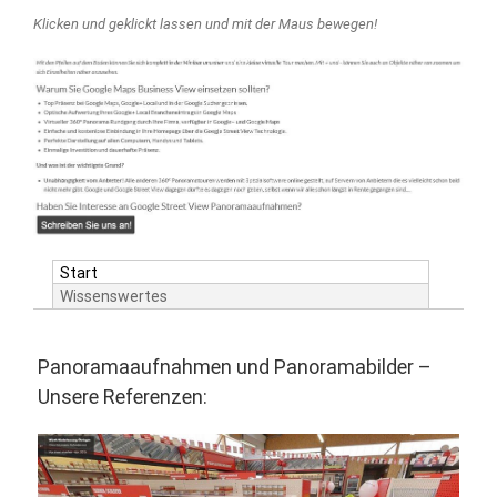
Klicken und geklickt lassen und mit der Maus bewegen!
Start
Wissenswertes
Panoramaaufnahmen und Panoramabilder –
Unsere Referenzen: