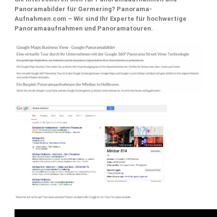
Panoramabilder für Germering? Panorama-
Aufnahmen.com – Wir sind Ihr Experte für hochwertige
Panoramaaufnahmen und Panoramatouren.