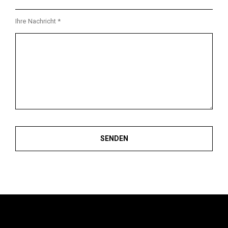
Ihre Nachricht *