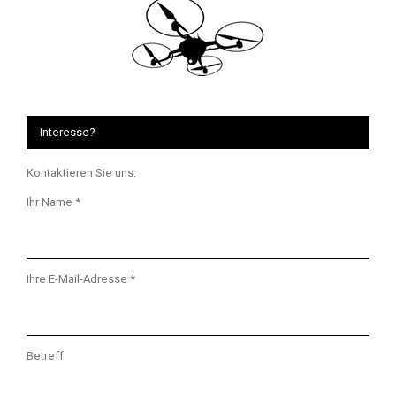
Interesse?
Kontaktieren Sie uns:
Ihr Name *
Ihre E-Mail-Adresse *
Betreff