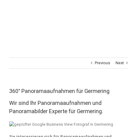
Previous
Next
360° Panoramaaufnahmen für Germering
Wir sind Ihr Panoramaaufnahmen und
Panoramabilder Experte für Germering.
Sie interessieren sich für Panoramaaufnahmen und