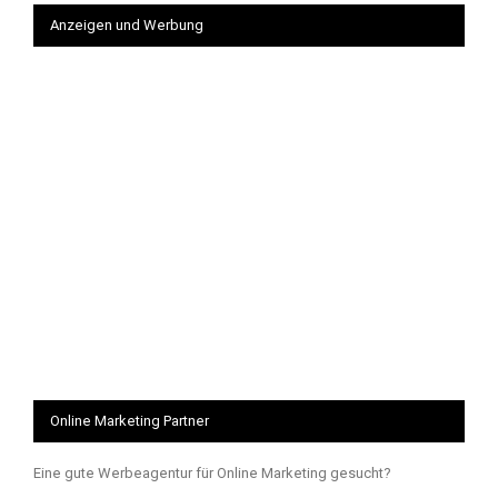
Anzeigen und Werbung
Online Marketing Partner
Eine gute Werbeagentur für Online Marketing gesucht?