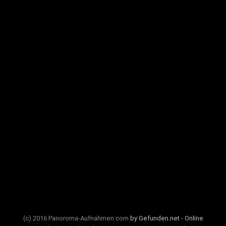
(c) 2016 Panoroma-Aufnahmen.com
by Gefunden.net - Online