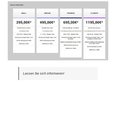
Lassen Sie sich informieren!