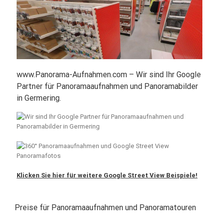
www.Panorama-Aufnahmen.com – Wir sind Ihr Google
Partner für Panoramaaufnahmen und Panoramabilder
in Germering.
Klicken Sie hier für weitere Google Street View Beispiele!
Preise für Panoramaaufnahmen und Panoramatouren