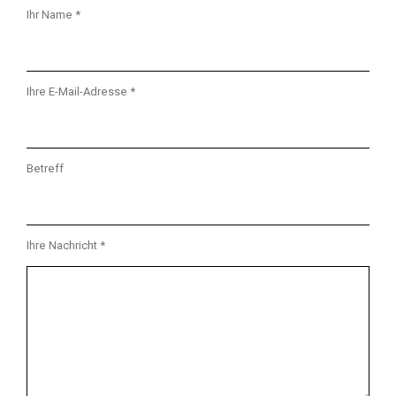
Ihr Name *
Ihre E-Mail-Adresse *
Betreff
Ihre Nachricht *