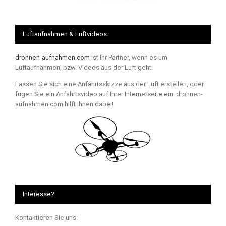
Luftaufnahmen & Luftvideos
drohnen-aufnahmen.com
ist Ihr Partner, wenn es um
Luftaufnahmen, bzw. Videos aus der Luft geht.
Lassen Sie sich eine Anfahrtsskizze aus der Luft erstellen, oder
fügen Sie ein Anfahrtsvideo auf Ihrer Internetseite ein. drohnen-
aufnahmen.com hilft Ihnen dabei!
Interesse?
Kontaktieren Sie uns: