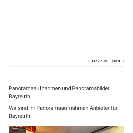
Previous
Next
Panoramaaufnahmen und Panoramabilder
Bayreuth
Wir sind Ihr Panoramaaufnahmen Anbieter für
Bayreuth.