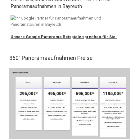
Panoramaaufnahmen in Bayreuth.
Unsere Google Panorama Beispiele sprechen für Sie!
360° Panoramaaufnahmen Preise