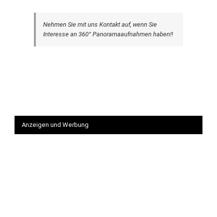
Nehmen Sie mit uns Kontakt auf, wenn Sie
Interesse an 360° Panoramaaufnahmen haben!!
Anzeigen und Werbung