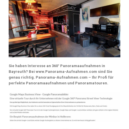
Sie haben Interesse an 360° Panoramaaufnahmen in
Bayreuth? Bei www.Panorama-Aufnahmen.com sind Sie
genau richtig. Panorama-Aufnahmen.com – Ihr Profi für
perfekte Panoramaaufnahmen und Panoramatouren.