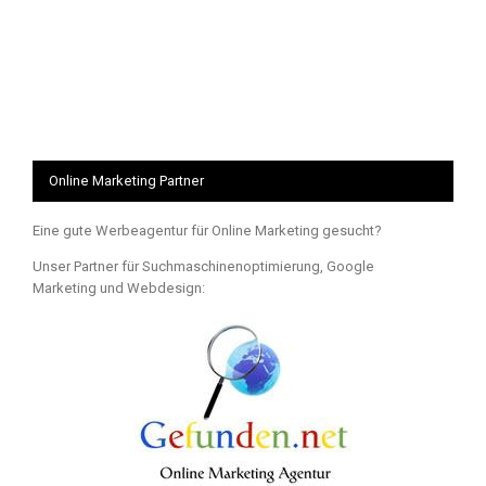
Online Marketing Partner
Eine gute Werbeagentur für Online Marketing gesucht?
Unser Partner für Suchmaschinenoptimierung, Google
Marketing und Webdesign: